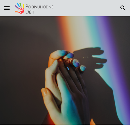
Skip to main content
Skip to navigation